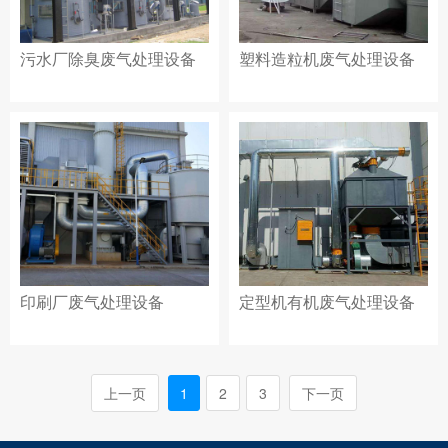
污水厂除臭废气处理设备
塑料造粒机废气处理设备
印刷厂废气处理设备
定型机有机废气处理设备
上一页
1
2
3
下一页