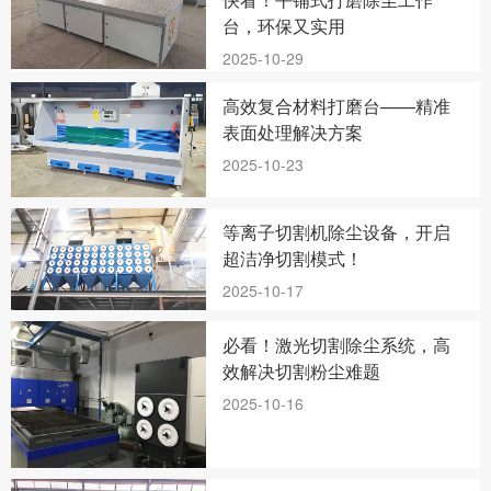
台，环保又实用
2025-10-29
高效复合材料打磨台——精准
表面处理解决方案
2025-10-23
等离子切割机除尘设备，开启
超洁净切割模式！
2025-10-17
必看！激光切割除尘系统，高
效解决切割粉尘难题
2025-10-16