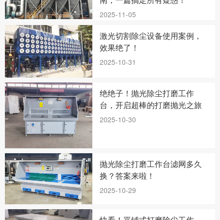
2025-11-05
激光切割除尘设备使用案例，
效果绝了！
2025-10-31
绝绝子！抛光除尘打磨工作
台，开启超棒的打磨抛光之旅
2025-10-30
抛光除尘打磨工作台滤网多久
换？答案来啦！
2025-10-29
快看！平铺式打磨除尘工作